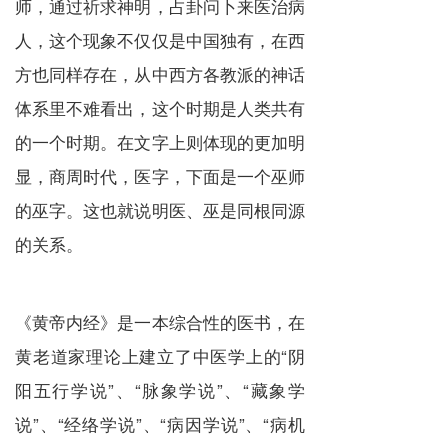
师，通过祈求神明，占卦问卜来医治病
人，这个现象不仅仅是中国独有，在西
方也同样存在，从中西方各教派的神话
体系里不难看出，这个时期是人类共有
的一个时期。在文字上则体现的更加明
显，商周时代，医字，下面是一个巫师
的巫字。这也就说明医、巫是同根同源
的关系。
《黄帝内经》是一本综合性的医书，在
黄老道家理论上建立了中医学上的“阴
阳五行学说”、“脉象学说”、“藏象学
说”、“经络学说”、“病因学说”、“病机