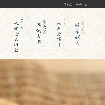
手机版
会员中心