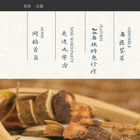
登录
注册