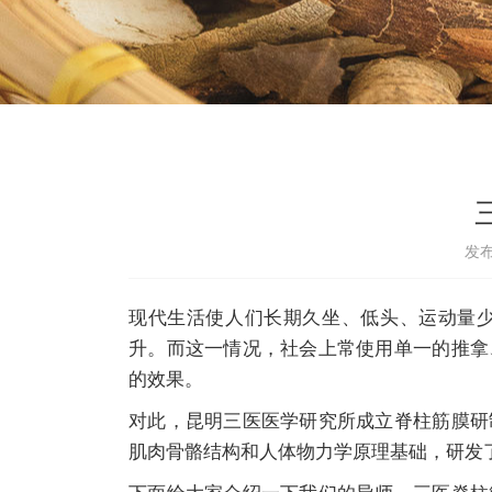
发布
现代生活使人们长期久坐、低头、运动量
升。而这一情况，社会上常使用单一的推拿
的效果。
对此，昆明三医医学研究所成立脊柱筋膜研
肌肉骨骼结构和人体物力学原理基础，研发
下面给大家介绍一下我们的导师，三医脊柱